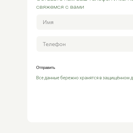
свяжемся с вами
Отправить
Все данные бережно хранятся в защищённом 