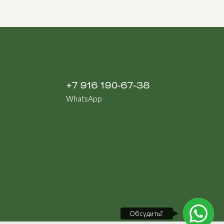
+7 916 190-67-38
WhatsApp
Обсудить?