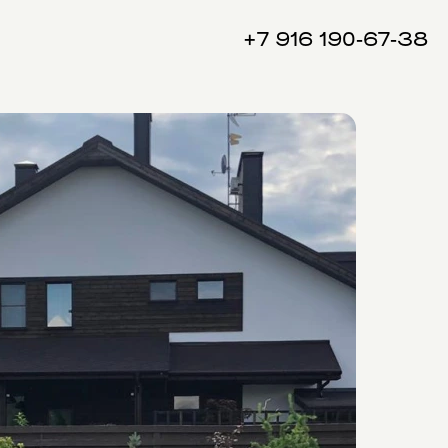
+7 916 190-67-38